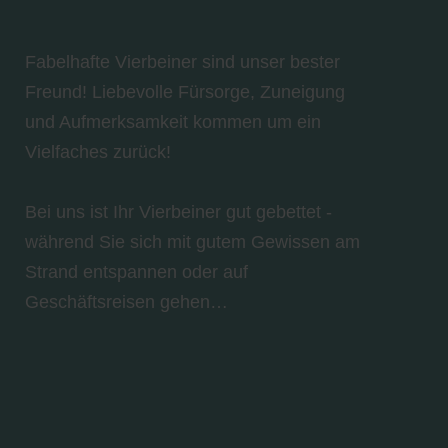
Fabelhafte Vierbeiner sind unser bester
Freund! Liebevolle Fürsorge, Zuneigung
und Aufmerksamkeit kommen um ein
Vielfaches zurück!
Bei uns ist Ihr Vierbeiner gut gebettet -
während Sie sich mit gutem Gewissen am
Strand entspannen oder auf
Geschäftsreisen gehen…