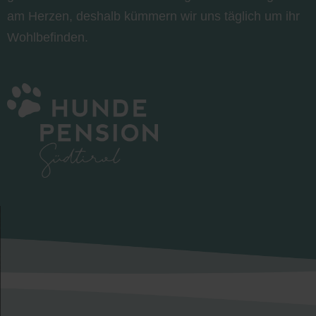
am Herzen, deshalb kümmern wir uns täglich um ihr
Wohlbefinden.