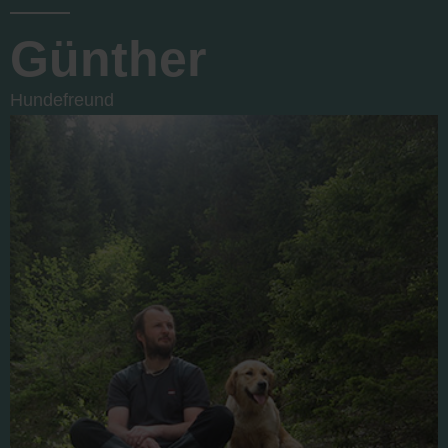
Günther
Hundefreund