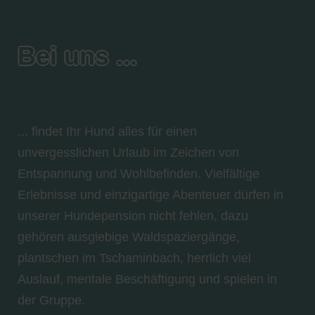
Bei uns ...
... findet Ihr Hund alles für einen
unvergesslichen Urlaub im Zeichen von
Entspannung und Wohlbefinden. Vielfältige
Erlebnisse und einzigartige Abenteuer dürfen in
unserer Hundepension nicht fehlen, dazu
gehören ausgiebige Waldspaziergänge,
plantschen im Tschaminbach, herrlich viel
Auslauf, mentale Beschäftigung und spielen in
der Gruppe.