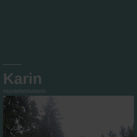
Karin
Hundeliebhaberin