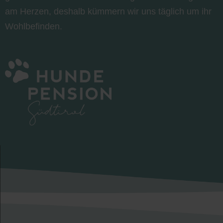
am Herzen, deshalb kümmern wir uns täglich um ihr
Wohlbefinden.