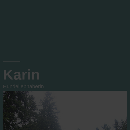
Karin
Hundeliebhaberin