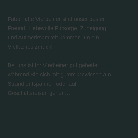
Fabelhafte Vierbeiner sind unser bester
Freund! Liebevolle Fürsorge, Zuneigung
und Aufmerksamkeit kommen um ein
Vielfaches zurück!
Bei uns ist Ihr Vierbeiner gut gebettet -
während Sie sich mit gutem Gewissen am
Strand entspannen oder auf
Geschäftsreisen gehen…