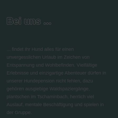
Bei uns ...
... findet Ihr Hund alles für einen
unvergesslichen Urlaub im Zeichen von
Entspannung und Wohlbefinden. Vielfältige
Erlebnisse und einzigartige Abenteuer dürfen in
unserer Hundepension nicht fehlen, dazu
gehören ausgiebige Waldspaziergänge,
plantschen im Tschaminbach, herrlich viel
Auslauf, mentale Beschäftigung und spielen in
der Gruppe.