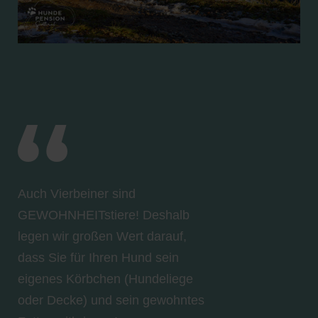
Auch Vierbeiner sind
GEWOHNHEITstiere! Deshalb
legen wir großen Wert darauf,
dass Sie für Ihren Hund sein
eigenes Körbchen (Hundeliege
oder Decke) und sein gewohntes