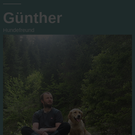
Günther
Hundefreund