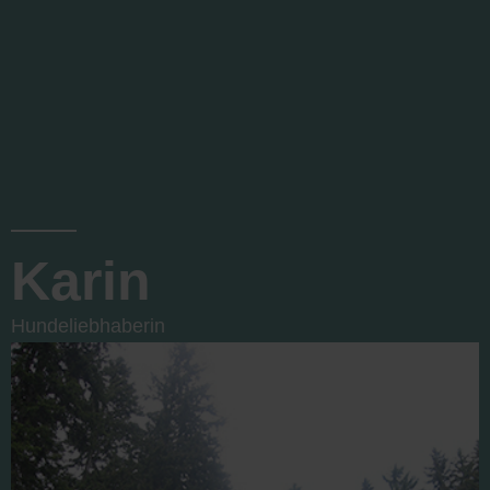
Karin
Hundeliebhaberin