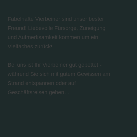
Fabelhafte Vierbeiner sind unser bester
Freund! Liebevolle Fürsorge, Zuneigung
und Aufmerksamkeit kommen um ein
Vielfaches zurück!
Bei uns ist Ihr Vierbeiner gut gebettet -
während Sie sich mit gutem Gewissen am
Strand entspannen oder auf
Geschäftsreisen gehen…