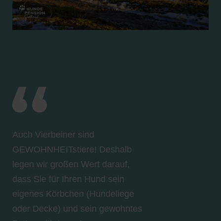
Auch Vierbeiner sind
GEWOHNHEITstiere! Deshalb
legen wir großen Wert darauf,
dass Sie für Ihren Hund sein
eigenes Körbchen (Hundeliege
oder Decke) und sein gewohntes