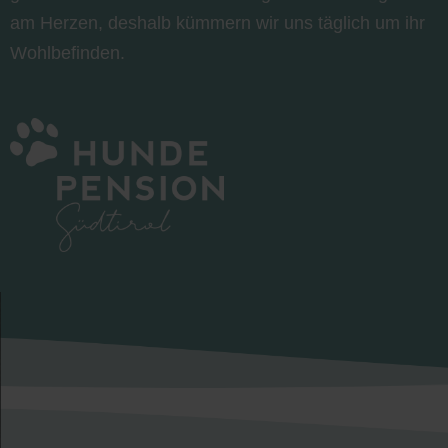
am Herzen, deshalb kümmern wir uns täglich um ihr
Wohlbefinden.