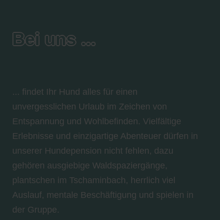
Bei uns ...
... findet Ihr Hund alles für einen
unvergesslichen Urlaub im Zeichen von
Entspannung und Wohlbefinden. Vielfältige
Erlebnisse und einzigartige Abenteuer dürfen in
unserer Hundepension nicht fehlen, dazu
gehören ausgiebige Waldspaziergänge,
plantschen im Tschaminbach, herrlich viel
Auslauf, mentale Beschäftigung und spielen in
der Gruppe.