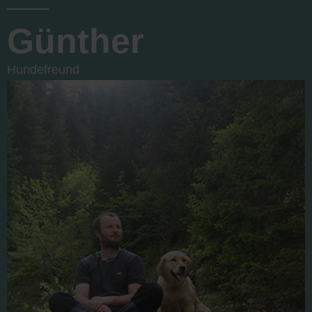
Günther
Hundefreund