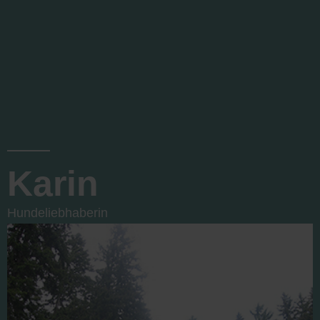
Karin
Hundeliebhaberin