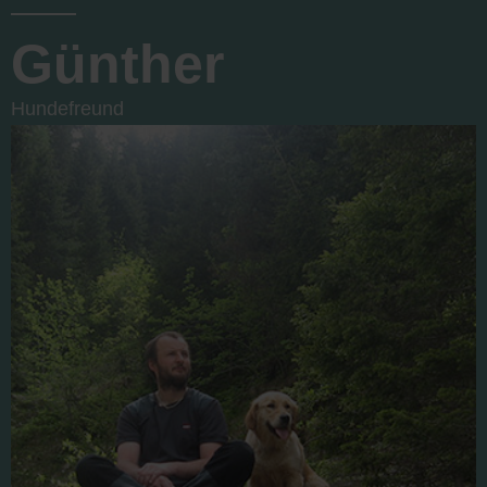
Günther
Hundefreund