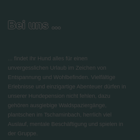
Bei uns ...
... findet Ihr Hund alles für einen
unvergesslichen Urlaub im Zeichen von
Entspannung und Wohlbefinden. Vielfältige
Erlebnisse und einzigartige Abenteuer dürfen in
unserer Hundepension nicht fehlen, dazu
gehören ausgiebige Waldspaziergänge,
plantschen im Tschaminbach, herrlich viel
Auslauf, mentale Beschäftigung und spielen in
der Gruppe.