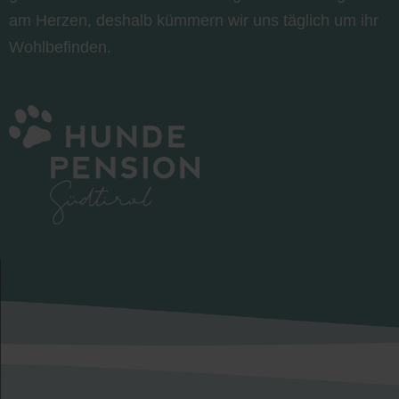
am Herzen, deshalb kümmern wir uns täglich um ihr
Wohlbefinden.