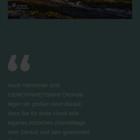
Auch Vierbeiner sind
GEWOHNHEITstiere! Deshalb
legen wir großen Wert darauf,
dass Sie für Ihren Hund sein
eigenes Körbchen (Hundeliege
oder Decke) und sein gewohntes