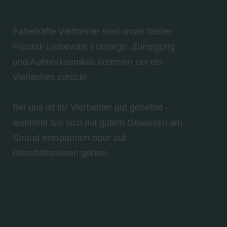
Fabelhafte Vierbeiner sind unser bester
Freund! Liebevolle Fürsorge, Zuneigung
und Aufmerksamkeit kommen um ein
Vielfaches zurück!
Bei uns ist Ihr Vierbeiner gut gebettet -
während Sie sich mit gutem Gewissen am
Strand entspannen oder auf
Geschäftsreisen gehen…